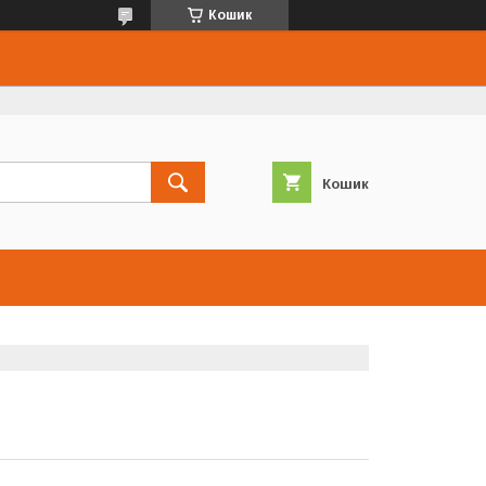
Кошик
Кошик