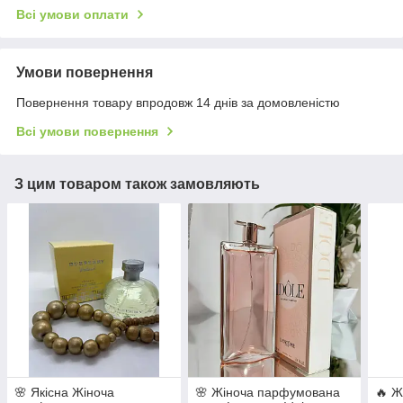
Всі умови оплати
Умови повернення
Повернення товару впродовж 14 днів за домовленістю
Всі умови повернення
З цим товаром також замовляють
🌸 Якісна Жіноча
🌸 Жіноча парфумована
🔥 Ж