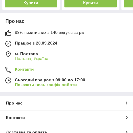
Купити
Купити
аро
Про нас
99% позитивних з 140 відгуків за рік
Працює з 20.09.2024
м. Полтава
Полтава, Україна
Контакти
Сьогодні працює з 09:00 до 17:00
Показати весь графік роботи
Про нас
Контакти
Доставка та оплата