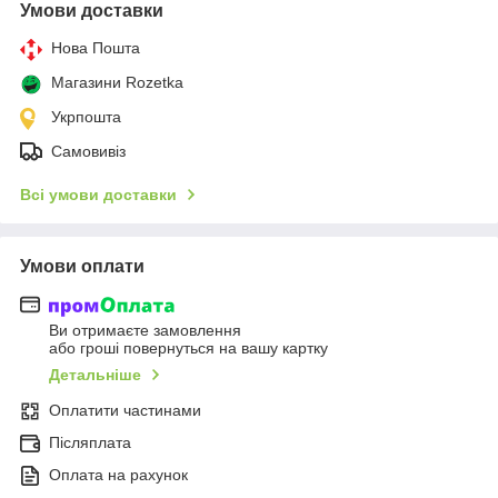
Умови доставки
Нова Пошта
Магазини Rozetka
Укрпошта
Самовивіз
Всі умови доставки
Умови оплати
Ви отримаєте замовлення
або гроші повернуться на вашу картку
Детальніше
Оплатити частинами
Післяплата
Оплата на рахунок