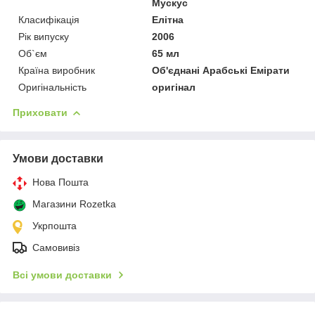
Мускус
Класифікація
Елітна
Рік випуску
2006
Об`єм
65 мл
Країна виробник
Об'єднані Арабські Емірати
Оригінальність
оригінал
Приховати
Умови доставки
Нова Пошта
Магазини Rozetka
Укрпошта
Самовивіз
Всі умови доставки