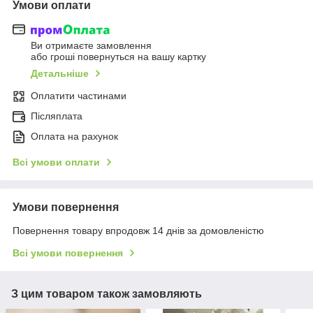
Умови оплати
Ви отримаєте замовлення
або гроші повернуться на вашу картку
Детальніше
Оплатити частинами
Післяплата
Оплата на рахунок
Всі умови оплати
Умови повернення
Повернення товару впродовж 14 днів за домовленістю
Всі умови повернення
З цим товаром також замовляють