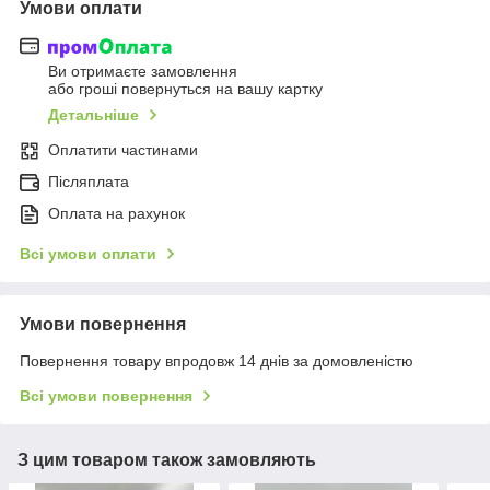
Умови оплати
Ви отримаєте замовлення
або гроші повернуться на вашу картку
Детальніше
Оплатити частинами
Післяплата
Оплата на рахунок
Всі умови оплати
Умови повернення
Повернення товару впродовж 14 днів за домовленістю
Всі умови повернення
З цим товаром також замовляють