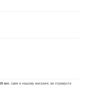
65 мл
, саме в нашому магазині, ви отримуєте: