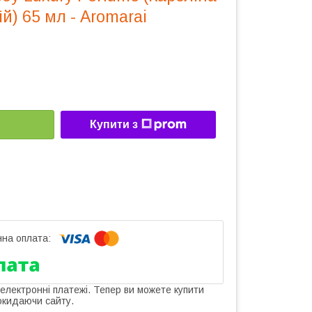
й) 65 мл - Aromarai
Купити з
 електронні платежі. Тепер ви можете купити
окидаючи сайту.