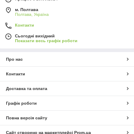
м. Полтава
Полтава, Україна
Контакти
Сьогодні вихідний
Показати весь графік роботи
Про нас
Контакти
Доставка та оплата
Графік роботи
Повна версія сайту
Сайт створено на маркетплейсі
Prom.ua