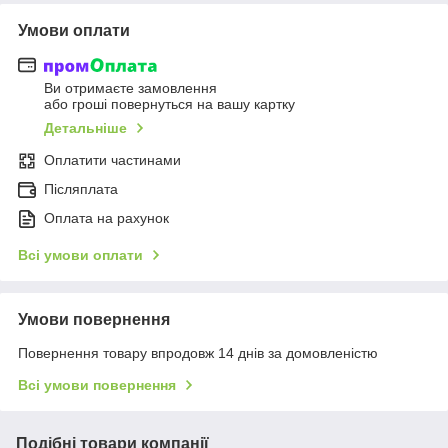
Умови оплати
Ви отримаєте замовлення
або гроші повернуться на вашу картку
Детальніше
Оплатити частинами
Післяплата
Оплата на рахунок
Всі умови оплати
Умови повернення
Повернення товару впродовж 14 днів за домовленістю
Всі умови повернення
Подібні товари компанії