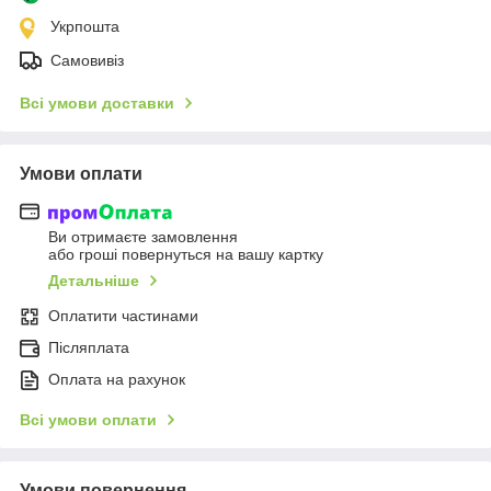
Укрпошта
Самовивіз
Всі умови доставки
Умови оплати
Ви отримаєте замовлення
або гроші повернуться на вашу картку
Детальніше
Оплатити частинами
Післяплата
Оплата на рахунок
Всі умови оплати
Умови повернення