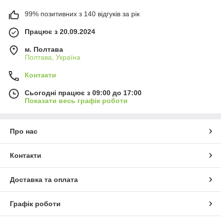
99% позитивних з 140 відгуків за рік
Працює з 20.09.2024
м. Полтава
Полтава, Україна
Контакти
Сьогодні працює з 09:00 до 17:00
Показати весь графік роботи
Про нас
Контакти
Доставка та оплата
Графік роботи