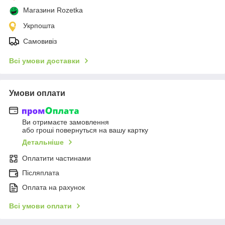
Магазини Rozetka
Укрпошта
Самовивіз
Всі умови доставки
Умови оплати
Ви отримаєте замовлення
або гроші повернуться на вашу картку
Детальніше
Оплатити частинами
Післяплата
Оплата на рахунок
Всі умови оплати