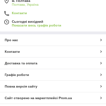
м. Полтава
Полтава, Україна
Контакти
Сьогодні вихідний
Показати весь графік роботи
Про нас
Контакти
Доставка та оплата
Графік роботи
Повна версія сайту
Сайт створено на маркетплейсі
Prom.ua