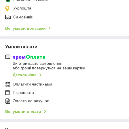
Укрпошта
Самовивіз
Всі умови доставки
Умови оплати
Ви отримаєте замовлення
або гроші повернуться на вашу картку
Детальніше
Оплатити частинами
Післяплата
Оплата на рахунок
Всі умови оплати