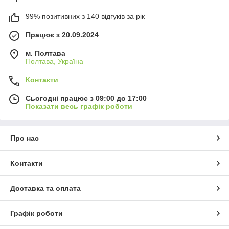
99% позитивних з 140 відгуків за рік
Працює з 20.09.2024
м. Полтава
Полтава, Україна
Контакти
Сьогодні працює з 09:00 до 17:00
Показати весь графік роботи
Про нас
Контакти
Доставка та оплата
Графік роботи