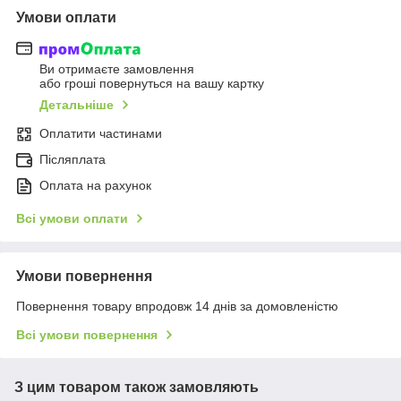
Умови оплати
Ви отримаєте замовлення
або гроші повернуться на вашу картку
Детальніше
Оплатити частинами
Післяплата
Оплата на рахунок
Всі умови оплати
Умови повернення
Повернення товару впродовж 14 днів за домовленістю
Всі умови повернення
З цим товаром також замовляють