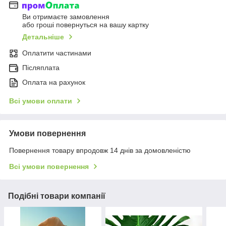
Ви отримаєте замовлення
або гроші повернуться на вашу картку
Детальніше
Оплатити частинами
Післяплата
Оплата на рахунок
Всі умови оплати
Умови повернення
Повернення товару впродовж 14 днів за домовленістю
Всі умови повернення
Подібні товари компанії