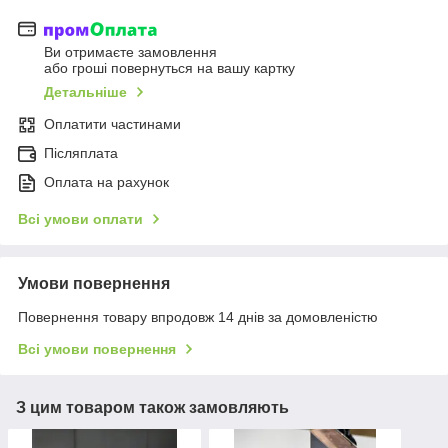
Ви отримаєте замовлення
або гроші повернуться на вашу картку
Детальніше
Оплатити частинами
Післяплата
Оплата на рахунок
Всі умови оплати
Умови повернення
Повернення товару впродовж 14 днів за домовленістю
Всі умови повернення
З цим товаром також замовляють