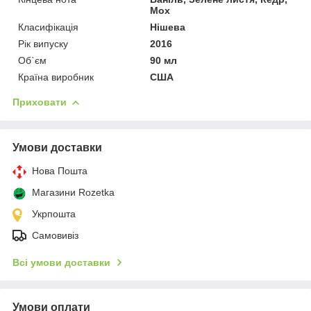
Мох
Класифікація
Нішева
Рік випуску
2016
Об`єм
90 мл
Країна виробник
США
Приховати
Умови доставки
Нова Пошта
Магазини Rozetka
Укрпошта
Самовивіз
Всі умови доставки
Умови оплати