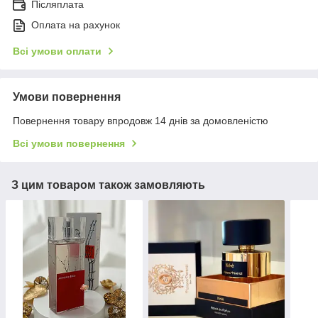
Післяплата
Оплата на рахунок
Всі умови оплати
Умови повернення
Повернення товару впродовж 14 днів за домовленістю
Всі умови повернення
З цим товаром також замовляють