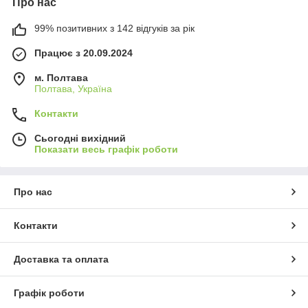
Про нас
99% позитивних з 142 відгуків за рік
Працює з 20.09.2024
м. Полтава
Полтава, Україна
Контакти
Сьогодні вихідний
Показати весь графік роботи
Про нас
Контакти
Доставка та оплата
Графік роботи