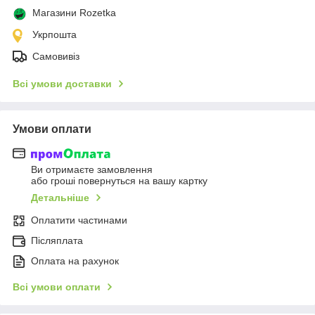
Магазини Rozetka
Укрпошта
Самовивіз
Всі умови доставки
Умови оплати
Ви отримаєте замовлення
або гроші повернуться на вашу картку
Детальніше
Оплатити частинами
Післяплата
Оплата на рахунок
Всі умови оплати