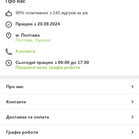
Про нас
99% позитивних з 140 відгуків за рік
Працює з 20.09.2024
м. Полтава
Полтава, Україна
Контакти
Сьогодні працює з 09:00 до 17:00
Показати весь графік роботи
Про нас
Контакти
Доставка та оплата
Графік роботи