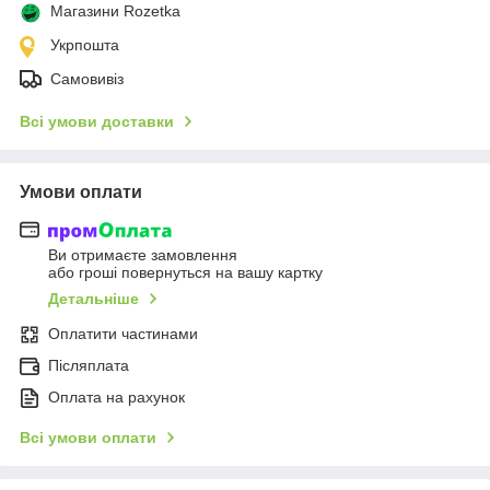
Магазини Rozetka
Укрпошта
Самовивіз
Всі умови доставки
Умови оплати
Ви отримаєте замовлення
або гроші повернуться на вашу картку
Детальніше
Оплатити частинами
Післяплата
Оплата на рахунок
Всі умови оплати