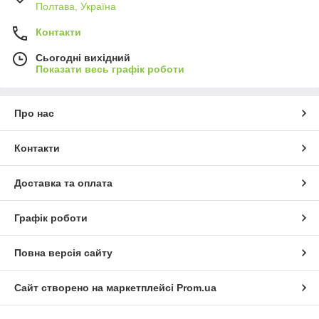
Полтава, Україна
Контакти
Сьогодні вихідний
Показати весь графік роботи
Про нас
Контакти
Доставка та оплата
Графік роботи
Повна версія сайту
Сайт створено на маркетплейсі
Prom.ua