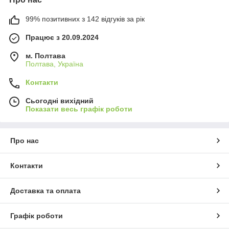
99% позитивних з 142 відгуків за рік
Працює з 20.09.2024
м. Полтава
Полтава, Україна
Контакти
Сьогодні вихідний
Показати весь графік роботи
Про нас
Контакти
Доставка та оплата
Графік роботи