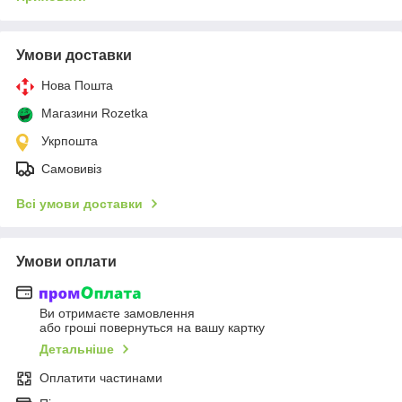
Умови доставки
Нова Пошта
Магазини Rozetka
Укрпошта
Самовивіз
Всі умови доставки
Умови оплати
Ви отримаєте замовлення
або гроші повернуться на вашу картку
Детальніше
Оплатити частинами