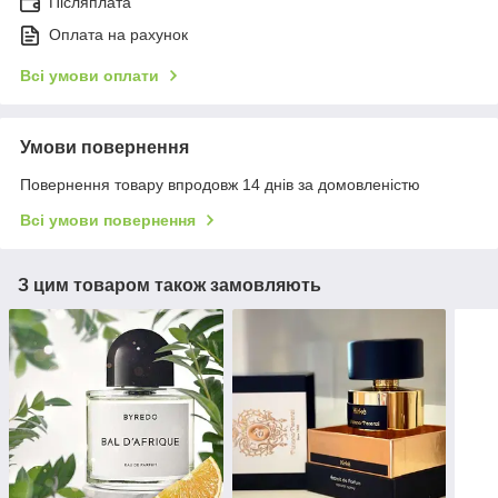
Післяплата
Оплата на рахунок
Всі умови оплати
Умови повернення
Повернення товару впродовж 14 днів за домовленістю
Всі умови повернення
З цим товаром також замовляють